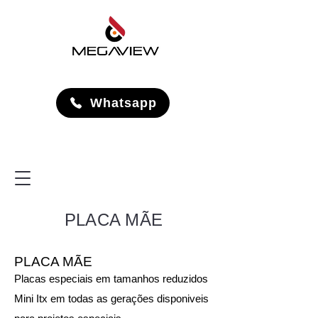
Whatsapp
PLACA MÃE
PLACA MÃE
Placas especiais em tamanhos reduzidos
Mini Itx em todas as gerações disponiveis